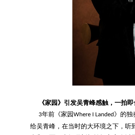
《家园》引发吴青峰感触，一拍即
年前《家园
》的独
3
Where I Landed
给吴青峰，在当时的大环境之下，听