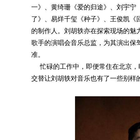
一》、黄绮珊《爱的归途》、刘宇宁
了》、易烊千玺《种子》、王俊凯《
的制作人。刘胡轶亦在探索现场的魅
歌手的演唱会音乐总监，为其演出保
准。
忙碌的工作中，即便常住在北京，
交替让刘胡轶对音乐也有了一些别样