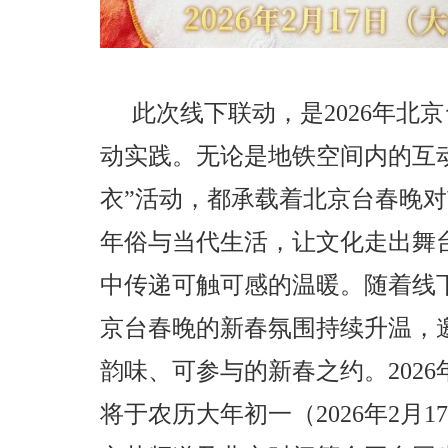
此次线下联动，是2026年北
动实践。无论是地铁空间内的互
衣”活动，都承载着北京台春晚
年俗与当代生活，让文化走出舞
中传递可触可感的温暖。随着线下
京台春晚的新春氛围持续升温，
韵味、可参与的新春之约。202
将于农历大年初一（2026年2月1