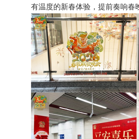
有温度的新春体验，提前奏响春