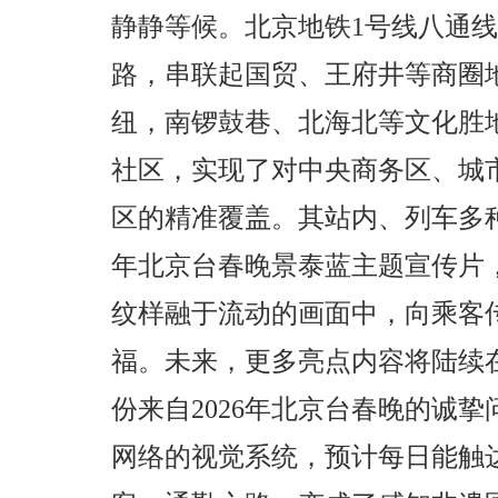
静静等候。北京地铁1号线八通线、
路，串联起国贸、王府井等商圈
纽，南锣鼓巷、北海北等文化胜
社区，实现了对中央商务区、城
区的精准覆盖。其站内、列车多种
年北京台春晚景泰蓝主题宣传片
纹样融于流动的画面中，向乘客
福。未来，更多亮点内容将陆续
份来自2026年北京台春晚的诚
网络的视觉系统，预计每日能触达