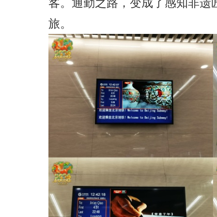
客。通勤之路，变成了感知非遗
旅。