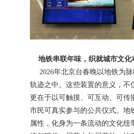
地铁串联年味，织就城市文化
2026年北京台春晚以地铁为
轨迹之中。这些装置的意义，不
更在于以可触摸、可互动、可传
市民可真实参与的公共仪式。地
属性，化身为一条流动的文化纽