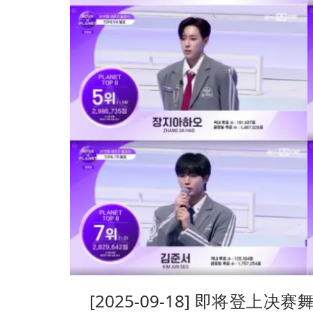
[2025-09-18] 即将登上决赛舞