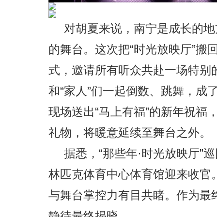
对胡夏来说，南宁是成长的地
的舞台。这次把“时光放映厅”搬
式，邀请所有听众共赴一场特别
和“家人”们一起倒数、跳舞，成
现场送出“马上有福”的新年祝福
礼物，将暖意延续至舞台之外。
据悉，“那些年·时光放映厅”
林匹克体育中心体育馆迎来收官
与舞台掌控力有目共睹。作为最
静待最终揭晓。