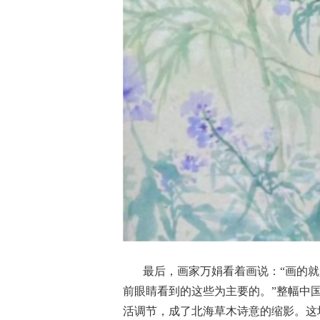
最后，画家万娟看着画说：“画的
前眼睛看到的这些为主要的。”整幅中
活调节，成了北海草木诗意的缩影。这