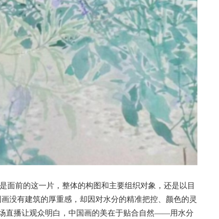
就是面前的这一片，整体的构图和主要组织对象，还是以目
国画没有建筑的厚重感，却因对水分的精准把控、颜色的灵
场直播让观众明白，中国画的美在于贴合自然——用水分