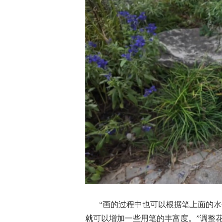
“画的过程中也可以根据笔上面的
就可以增加一些用笔的丰富度。”调整